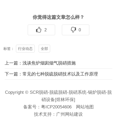
你觉得这篇文章怎么样？
2
0
行业动态
全部
标签：
上一篇：浅谈焦炉烟囱烟气脱硝措施
下一篇：常见的七种脱硫脱硝技术以及工作原理
Copyright © SCR脱硝-脱硫脱硝-脱硝系统-锅炉脱硝-脱
硝设备[煜林环保]
备案号：
粤ICP20054606
网站地图
技术支持：
广州网站建设